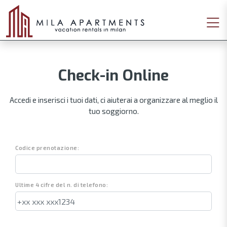
Check-in Online
Accedi e inserisci i tuoi dati, ci aiuterai a organizzare al meglio il
tuo soggiorno.
Codice prenotazione:
Ultime 4 cifre del n. di telefono: