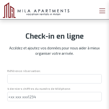
Check-in en ligne
Accédez et ajoutez vos données pour nous aider à mieux
organiser votre arrivée.
Référence réservation:
4 derniers chiffres du numéro de téléphone: