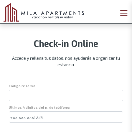
Check-in Online
Accede y rellena tus datos, nos ayudarás a organizar tu
estancia.
Código reserva:
Ultimos 4 dígitos del n. de teléfono: