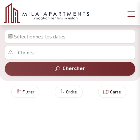
Sélectionnez les dates
Chercher
Filtrer
Ordre
Carte