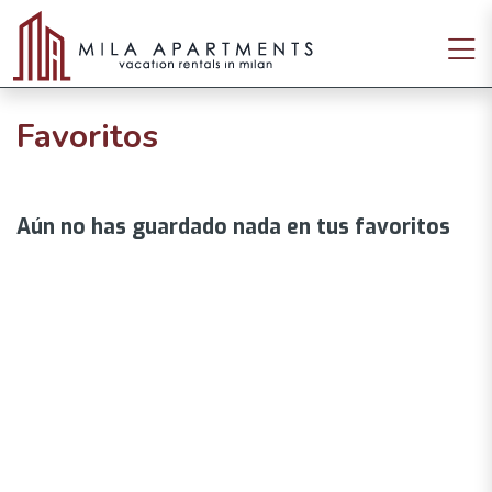
Favoritos
Aún no has guardado nada en tus favoritos