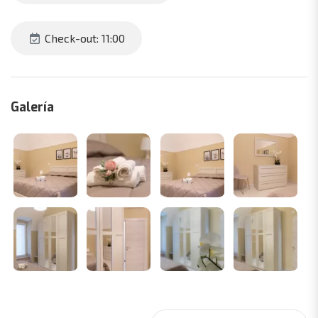
Check-out: 11:00
Galería