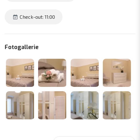
Check-out: 11:00
Fotogallerie