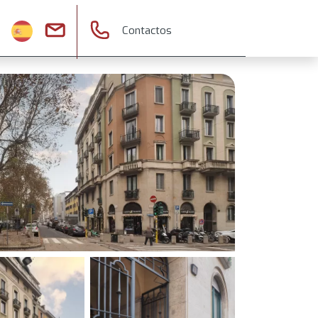
Contactos