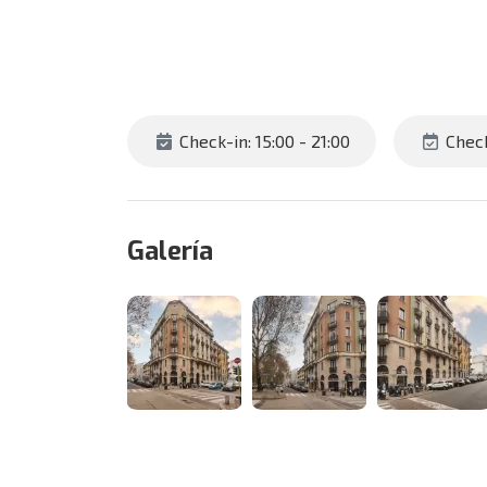
Check-in: 15:00 - 21:00
Check
Galería