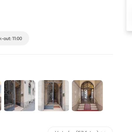
-out: 11:00