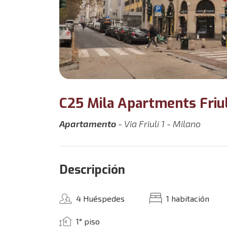
C25 Mila Apartments Friul
Apartamento
- Via Friuli 1 - Milano
Descripción
4 Huéspedes
1 habitación
1° piso