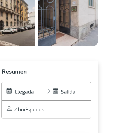
Resumen
Llegada
Salida
2 huéspedes