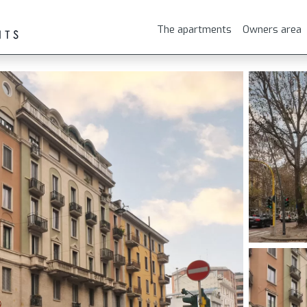
The apartments
Owners area