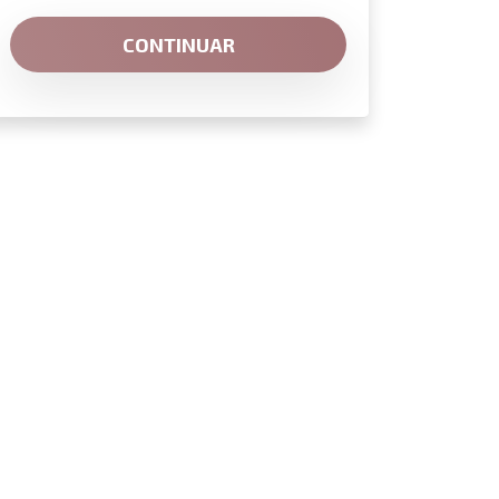
CONTINUAR