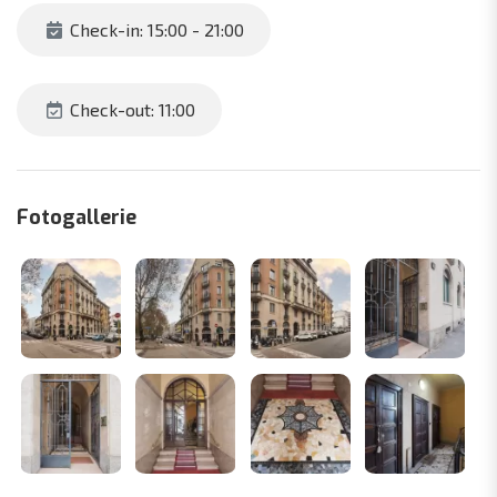
Check-in: 15:00 - 21:00
Check-out: 11:00
Fotogallerie