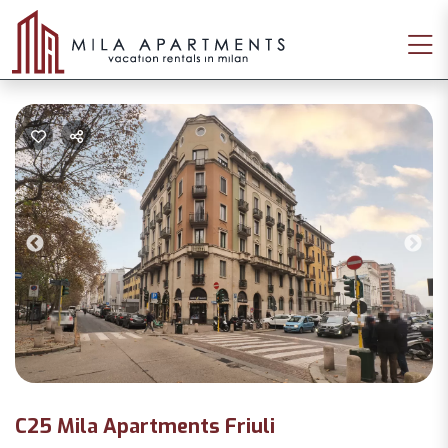
Previous
Nex
C25 Mila Apartments Friuli